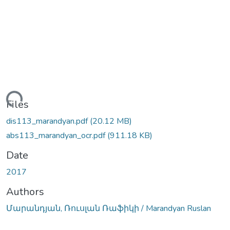
Loading...
Files
dis113_marandyan.pdf
(20.12 MB)
abs113_marandyan_ocr.pdf
(911.18 KB)
Date
2017
Authors
Մարանդյան, Ռուսլան Ռաֆիկի / Marandyan Ruslan