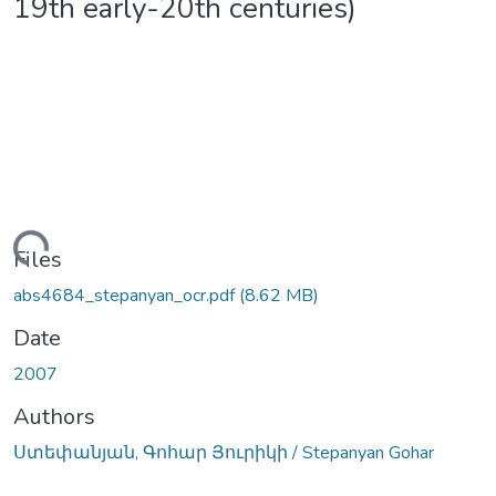
19th early-20th centuries)
ading...
Files
abs4684_stepanyan_ocr.pdf
(8.62 MB)
Date
2007
Authors
Ստեփանյան, Գոհար Յուրիկի / Stepanyan Gohar