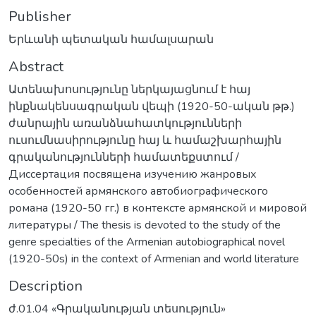
Publisher
Երևանի պետական համալսարան
Abstract
Ատենախոսությունը ներկայացնում է հայ
ինքնակենսագրական վեպի (1920-50-ական թթ.)
ժանրային առանձնահատկությունների
ուսումնասիրությունը հայ և համաշխարհային
գրականությունների համատեքստում /
Диссертация посвящена изучению жанровых
особенностей армянского автобиографического
романа (1920-50 гг.) в контексте армянской и мировой
литературы / The thesis is devoted to the study of the
genre specialties of the Armenian autobiographical novel
(1920-50s) in the context of Armenian and world literature
Description
ժ.01.04 «Գրականության տեսություն»