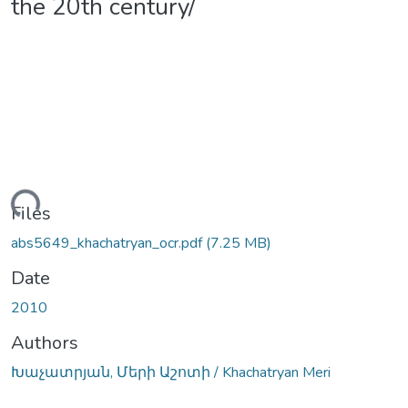
the 20th century/
oading...
Files
abs5649_khachatryan_ocr.pdf
(7.25 MB)
Date
2010
Authors
Խաչատրյան, Մերի Աշոտի / Khachatryan Meri