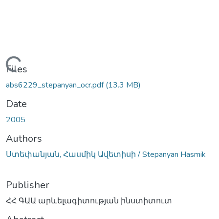
Loading...
Files
abs6229_stepanyan_ocr.pdf
(13.3 MB)
Date
2005
Authors
Ստեփանյան, Հասմիկ Ավետիսի / Stepanyan Hasmik
Publisher
ՀՀ ԳԱԱ արևելագիտության ինստիտուտ