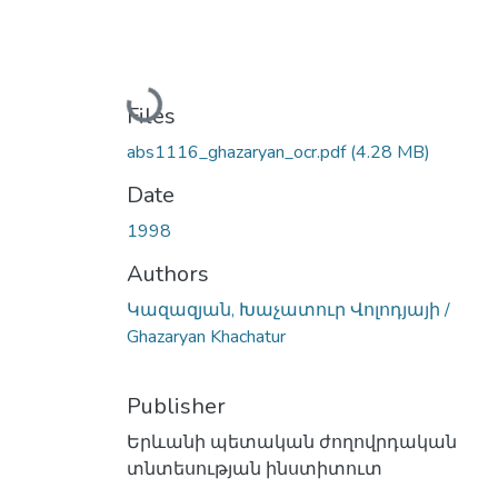
Loading...
Files
abs1116_ghazaryan_ocr.pdf
(4.28 MB)
Date
1998
Authors
Կազազյան, Խաչատուր Վոլոդյայի /
Ghazaryan Khachatur
Publisher
Երևանի պետական ժողովրդական
տնտեսության ինստիտուտ