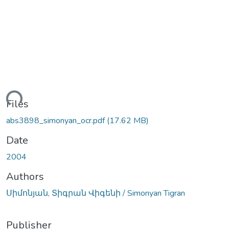
ding...
Files
abs3898_simonyan_ocr.pdf
(17.62 MB)
Date
2004
Authors
Սիմոնյան, Տիգրան Վիգենի / Simonyan Tigran
Publisher