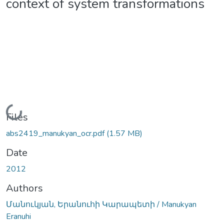
context of system transformations
Loading...
Files
abs2419_manukyan_ocr.pdf
(1.57 MB)
Date
2012
Authors
Մանուկյան, Երանուհի Կարապետի / Manukyan
Eranuhi