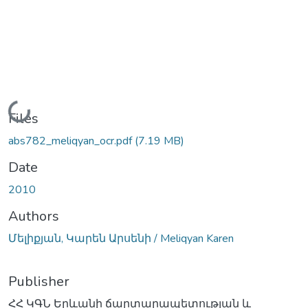
Loading...
Files
abs782_meliqyan_ocr.pdf
(7.19 MB)
Date
2010
Authors
Մելիքյան, Կարեն Արսենի / Meliqyan Karen
Publisher
ՀՀ ԿԳՆ Երևանի ճարտարապետության և