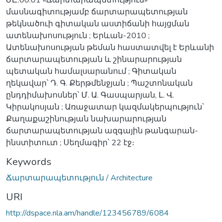
մասնագիտությամբ ճարտարապետության
թեկնածուի գիտական աստիճանի հայցման
ատենախոսություն ; Երևան-2010 ;
Ատենախոսության թեման հաստատվել է Երևանի
ճարտարապետության և շինարարության
պետական համալսարանում ; Գիտական
ղեկավար՝ Դ. Գ. Քերթմենջյան ; Պաշտոնական
ընդդիմախոսներ՝ Մ. Ա. Գասպարյան, Լ. Վ.
Կիրակոսյան ; Առաջատար կազմակերպություն՝
Քաղաքաշինության նախարարության
ճարտարապետության ազգային թանգարան-
ինստիտուտ ; Սեղմագիր՝ 22 էջ։
Keywords
Ճարտարապետություն / Architecture
URI
http://dspace.nla.am/handle/123456789/6084