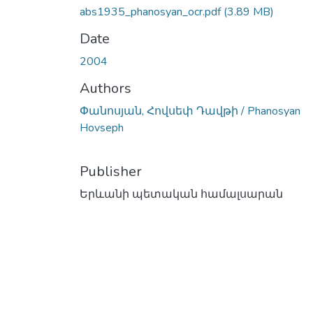
abs1935_phanosyan_ocr.pdf
(3.89 MB)
Date
2004
Authors
Փանոսյան, Հովսեփ Դավթի / Phanosyan
Hovseph
Publisher
Երևանի պետական համալսարան