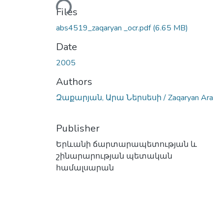
Files
abs4519_zaqaryan _ocr.pdf
(6.65 MB)
Date
2005
Authors
Զաքարյան, Արա Ներսեսի / Zaqaryan Ara
Publisher
Երևանի ճարտարապետության և
շինարարության պետական
համալսարան