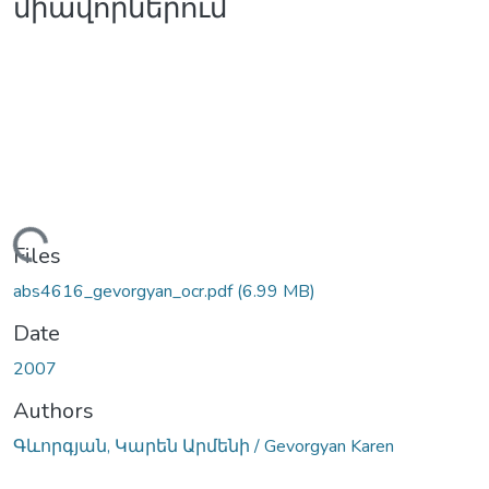
միավորներում
Loading...
Files
abs4616_gevorgyan_ocr.pdf
(6.99 MB)
Date
2007
Authors
Գևորգյան, Կարեն Արմենի / Gevorgyan Karen