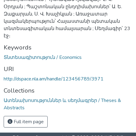
Օրդյան ; Պաշտոնական ընդդիմախոսներ՝ Ա. Ե.
Զաքարյան, Ս. Վ. Խաչիկյան ; Առաջատար
կազմակերպություն՝ Հայաստանի պետական
տնտեսագիտական համալսարան ; Սեղմագիր՝ 23
էջ։
Keywords
Տնտեսագիտություն / Economics
URI
http://dspace.nla.am/handle/123456789/3971
Collections
Ատենախոսություններ և սեղմագրեր / Theses &
Abstracts
Full item page