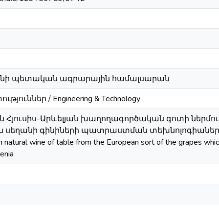
անի պետական ագրարային համալսարան
յուններ / Engineering & Technology
 Հյուսիս-Արևելյան խաղողագործական գոտի ներմ
 սեղանի գինիների պատրաստման տեխնոլոգիաների մշա
n natural wine of table from the European sort of the grapes wh
enia