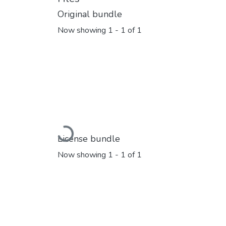
Original bundle
Now showing
1 - 1 of 1
Loading...
License bundle
Now showing
1 - 1 of 1