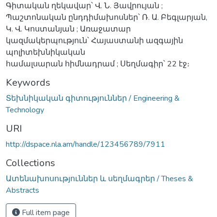
Գիտական ղեկավար՝ Վ. Ն. Յավրույան ;
Պաշտոնական ընդդիմախոսներ՝ Ռ. Ա. Բեգլարյան,
Կ. Վ. Կոստանյան ; Առաջատար
կազմակերպություն՝ Հայաստանի ազգային
պոլիտեխնիկական
համալսարան հիմնադրամ ; Սեղմագիր՝ 22 էջ։
Keywords
Տեխնիկական գիտություններ / Engineering &
Technology
URI
http://dspace.nla.am/handle/123456789/7911
Collections
Ատենախոսություններ և սեղմագրեր / Theses &
Abstracts
Full item page