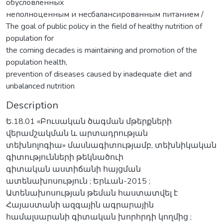
обусловленных
неполноценным и несбалансированным питанием /
The goal of public policy in the field of healthy nutrition of
population for
the coming decades is maintaining and promotion of the
population health,
prevention of diseases caused by inadequate diet and
unbalanced nutrition
Description
Ե.18.01 «Բուսական ծագման մթերքների
վերամշակման և արտադրության
տեխնոլոգիա» մասնագիտությամբ, տեխնիկական
գիտությունների թեկնածուի
գիտական աստիճանի հայցման
ատենախոսություն ; Երևան-2015 ;
Ատենախոսության թեման հաստատվել է
Հայաստանի ազգային ագրարային
համալսարանի գիտական խորհրդի կողմից ;