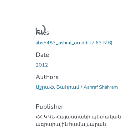
Loading...
Files
abs5483_ashraf_ocr.pdf
(7.63 MB)
Date
2012
Authors
Աշրաֆ, Շահրամ / Ashraf Shahram
Publisher
ՀՀ ԿԳՆ Հայաստանի պետական
ագրարային համալսարան