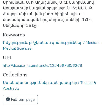
Միրաքյան, Մ. Ի. Աղաջանով, Մ. Զ. Նարիմանով ;
Առաջատար կազմակերպություն՝ ՀՀ ԱՆ Ն. Բ.
Հակոբյանի անվան ընդհ. հիգիենայի և 1
մասնագիտական հիվանդությունների ԳՀԻ ;
Սեղմագիր՝ 35 էջ։
Keywords
Բժշկություն, բժշկական գիտություններ / Medicine,
Medical Sciences
URI
http://dspace.nla.am/handle/123456789/6268
Collections
Ատենախոսություններ և սեղմագրեր / Theses &
Abstracts
Full item page