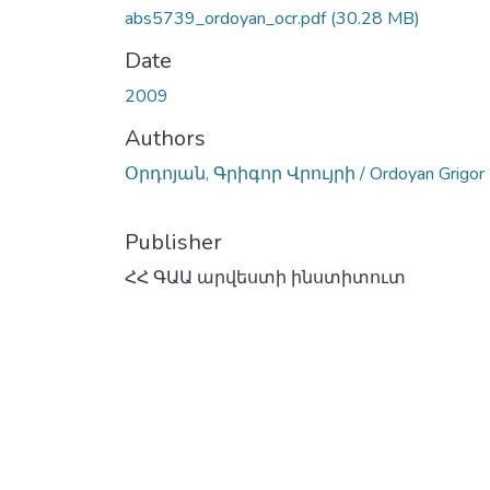
abs5739_ordoyan_ocr.pdf
(30.28 MB)
Date
2009
Authors
Օրդոյան, Գրիգոր Վրույրի / Ordoyan Grigor
Publisher
ՀՀ ԳԱԱ արվեստի ինստիտուտ