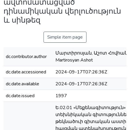
ավտոմատացված
դինամիկական վերլուծություն
և սինթեզ
Simple item page
Մարտիրոսյան, Աշոտ Հովհանն
dc.contributor.author
Martirosyan Ashot
dc.date.accessioned
2024-09-17T07:26:36Z
dc.date.available
2024-09-17T07:26:36Z
dc.date.issued
1997
Ե.02.01 «Մեքենագիտություն»
տեխնիկական գիտություններ
թեկնածուի գիտական աստիճ
հայցման ատենախոսություն ;