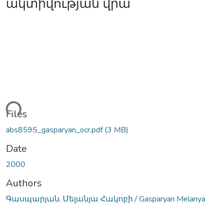
ակտիվության վրա
ding...
Files
abs8595_gasparyan_ocr.pdf
(3 MB)
Date
2000
Authors
Գասպարյան, Մելանյա Հակոբի / Gasparyan Melanya