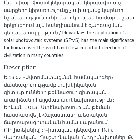
էներգիայի ֆոտոէլեկտրական կերպափոխիչ
սարքերի կիրառությունը չափազանց կարևոր
նշանակություն ունի մարդկության համար և շատ
երկրներում այն հանդիսանում է զարգացման
գերակա ուղղություն / Nowadays the application of a
solar photovoltaic systems (SPVS) has the main significance
for human over the world and it isa important direction of
civilization in many countries
Description
Ե.13.02 «Ավտոմատացման համակարգեր»
մասնագիտությամբ տեխնիկական
գիտությունների թեկնածուի գիտական
աստիճանի հայցման ատենախոսություն ;
Երևան-2013 ; Ատենախոսության թեման
հաստատվել է Հայաստանի պետական
ճարտարագիտական համալսարանում
(Պոլիտեխնիկ) ; Գիտական ղեկավար՝ Ռ. Ռ.
Վարդանյան ; Պաշտոնական ընդդիմախոսներ՝ Թ.