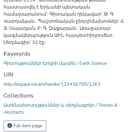
հաստատվել է Երևանի պետական
համալսարանում ; Գիտական ղեկավար՝ Թ. Գ.
Վարդանյան ; Պաշտոնական ընդդիմախոսներ՝ Հ.
Յ. Սայադյան, Բ. Գ. Զաքարյան ; Առաջատար
կազմակերպություն ԱԻՆ հայպետհիդրոմետ ;
Սեղմագիր՝ 32 էջ։
Keywords
Գիտություններ Երկրի մասին / Earth Science
URI
http://dspace.nla.am/handle/123456789/1263
Collections
Ատենախոսություններ և սեղմագրեր / Theses &
Abstracts
Full item page