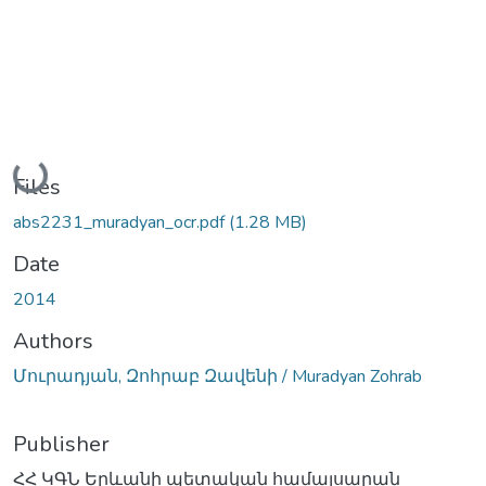
Loading...
Files
abs2231_muradyan_ocr.pdf
(1.28 MB)
Date
2014
Authors
Մուրադյան, Զոհրաբ Զավենի / Muradyan Zohrab
Publisher
ՀՀ ԿԳՆ Երևանի պետական համալսարան