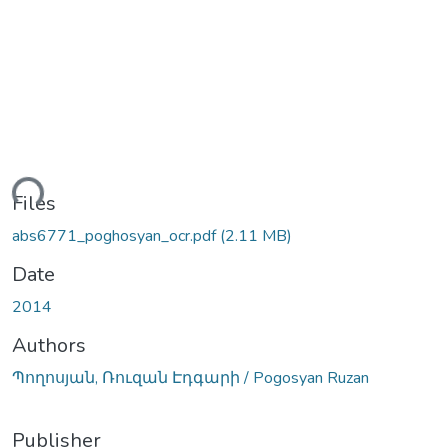
ding...
Files
abs6771_poghosyan_ocr.pdf
(2.11 MB)
Date
2014
Authors
Պողոսյան, Ռուզան Էդգարի / Pogosyan Ruzan
Publisher