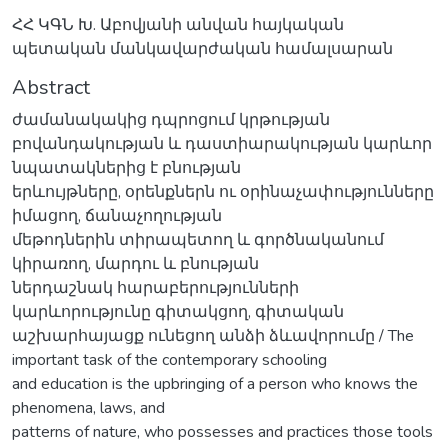
ՀՀ ԿԳՆ Խ. Աբովյանի անվան հայկական
պետական մանկավարժական համալսարան
Abstract
ժամանակակից դպրոցում կրթության
բովանդակության և դաստիարակության կարևոր
նպատակներից է բնության
երևույթները, օրենքներն ու օրինաչափությունները
իմացող, ճանաչողության
մեթոդներին տիրապետող և գործնականում
կիրառող, մարդու և բնության
ներդաշնակ հարաբերությունների
կարևորությունը գիտակցող, գիտական
աշխարհայացք ունեցող անձի ձևավորումը / The
important task of the contemporary schooling
and education is the upbringing of a person who knows the
phenomena, laws, and
patterns of nature, who possesses and practices those tools