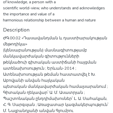
of knowledge, a person with a
scientific world-view, who understands and acknowledges
the importance and value of a
harmonious relationship between a human and nature
Description
ԺԳ.00.02 «Դասավանդման և դաստիարակության
մեթոդիկա»
(կենսաբանության) մասնագիտությամբ
մանկավարժական գիտությունների
թեկնածուի գիտական աստիճանի հայցման
ատենախոսություն ; Երևան-2014 ;
Ատենախոսության թեման հաստատվել է Խ.
Աբովյանի անվան հայկական
պետական մանկավարժական համալսարանում ;
Գիտական ղեկավար՝ Ա. Մ. Ասատրյան ;
Պաշտոնական ընդդիմախոսներ՝ Լ. Ա. Սահակյան,
Հ. Գ. Սարգսյան ; Առաջատար կազմակերպություն՝
Մ. Նալբանդյանի անվան Գյումրու