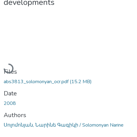
developments
Loading...
Files
abs3813_solomonyan_ocr.pdf
(15.2 MB)
Date
2008
Authors
Սոլոմոնյան, Նարինե Գագիկի / Solomonyan Narine