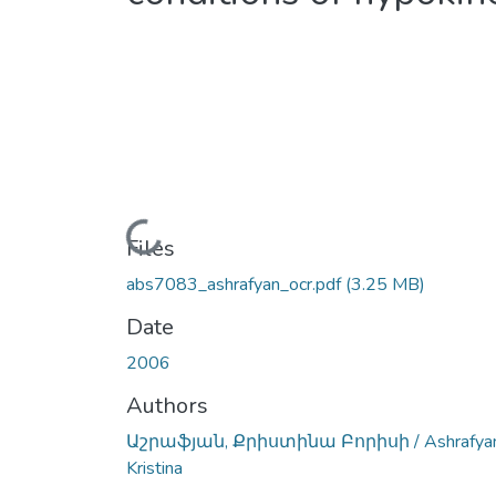
Loading...
Files
abs7083_ashrafyan_ocr.pdf
(3.25 MB)
Date
2006
Authors
Աշրաֆյան, Քրիստինա Բորիսի / Ashrafya
Kristina