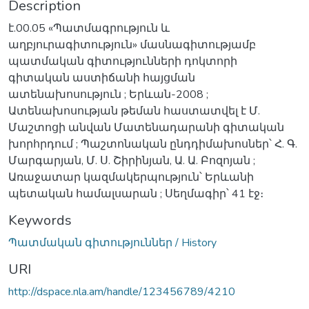
Description
է.00.05 «Պատմագրություն և
աղբյուրագիտություն» մասնագիտությամբ
պատմական գիտությունների դոկտորի
գիտական աստիճանի հայցման
ատենախոսություն ; Երևան-2008 ;
Ատենախոսության թեման հաստատվել է Մ.
Մաշտոցի անվան Մատենադարանի գիտական
խորհրդում ; Պաշտոնական ընդդիմախոսներ՝ Հ. Գ.
Մարգարյան, Մ. Ս. Շիրինյան, Ա. Ա. Բոզոյան ;
Առաջատար կազմակերպություն՝ Երևանի
պետական համալսարան ; Սեղմագիր՝ 41 էջ։
Keywords
Պատմական գիտություններ / History
URI
http://dspace.nla.am/handle/123456789/4210