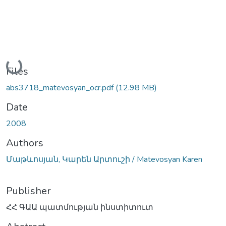
Loading...
Files
abs3718_matevosyan_ocr.pdf
(12.98 MB)
Date
2008
Authors
Մաթևոսյան, Կարեն Արտուշի / Matevosyan Karen
Publisher
ՀՀ ԳԱԱ պատմության ինստիտուտ