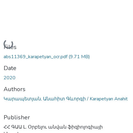
Loading...
Files
abs11369_karapetyan_ocr.pdf
(9.71 MB)
Date
2020
Authors
Կարապետյան, Անահիտ Գևորգի / Karapetyan Anahit
Publisher
ՀՀ ԳԱԱ Լ. Օրբելու անվան ֆիզիոլոգիայի