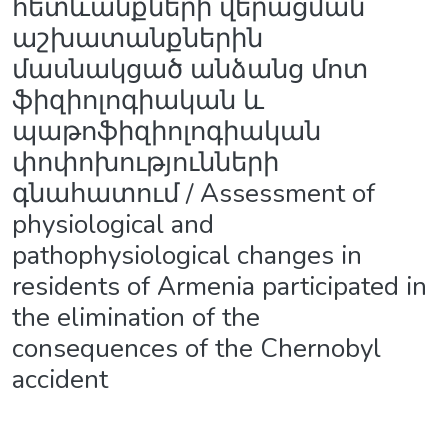
հետևանքների վերացման
աշխատանքներին
մասնակցած անձանց մոտ
ֆիզիոլոգիական և
պաթոֆիզիոլոգիական
փոփոխությունների
գնահատում / Assessment of
physiological and
pathophysiological changes in
residents of Armenia participated in
the elimination of the
consequences of the Chernobyl
accident