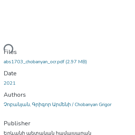
ding...
Files
abs1703_chobanyan_ocr.pdf
(2.97 MB)
Date
2021
Authors
Չոբանյան, Գրիգոր Արմենի / Chobanyan Grigor
Publisher
Երևանի պետական համալսարան