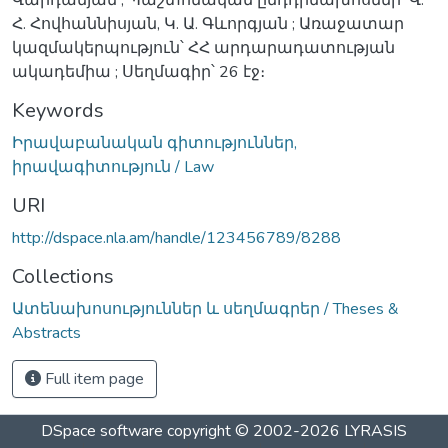
Հ. Հովհաննիսյան, Կ. Ա. Գևորգյան ; Առաջատար
կազմակերպություն՝ ՀՀ արդարադատության
ակադեմիա ; Սեղմագիր՝ 26 էջ։
Keywords
Իրավաբանական գիտություններ,
իրավագիտություն / Law
URI
http://dspace.nla.am/handle/123456789/8288
Collections
Ատենախոսություններ և սեղմագրեր / Theses &
Abstracts
Full item page
DSpace software
copyright © 2002-2026
LYRASIS