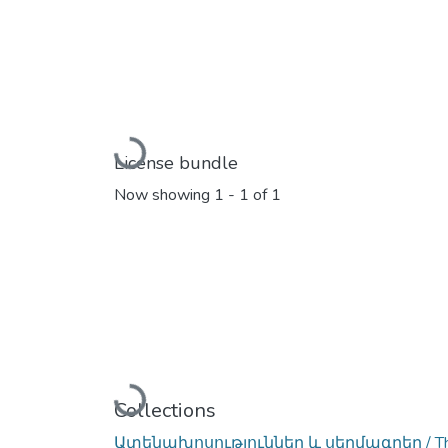
Loading...
License bundle
Now showing
1 - 1 of 1
Loading...
Collections
Ատենախոսություններ և սեղմագրեր / Thes