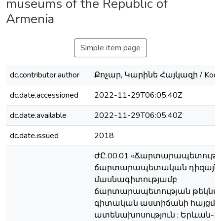
museums of the Republic of
Armenia
Simple item page
dc.contributor.author
Քոչար, Կարինե Հայկազի / Kocha
dc.date.accessioned
2022-11-29T06:05:40Z
dc.date.available
2022-11-29T06:05:40Z
dc.date.issued
2018
ԺԸ.00.01 «Ճարտարապետությո
ճարտարապետական դիզայն
մասնագիտությամբ
ճարտարապետության թեկնա
գիտական աստիճանի հայցմ
ատենախոսություն ; Երևան-20