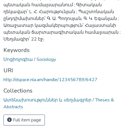
պետական համալսարանում ; Գիտական
ղեկավար՝ L. Հ. Հարությունյան ; Պաշտոնական
ընդդիմախոսներ՝ Գ. Ա. Պողոսյան, Գ. Կ. Եգանյան ;
Առաջատար կազմակերպություն՝ Հայաստանի
պետական ճարտարագիտական համալսարան ;
Սեղմագիր՝ 22 էջ։
Keywords
Սոցիոլոգիա / Sociology
URI
http://dspace.nla.am/handle/123456789/6427
Collections
Ատենախոսություններ և սեղմագրեր / Theses &
Abstracts
Full item page