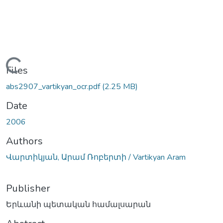
Loading...
Files
abs2907_vartikyan_ocr.pdf
(2.25 MB)
Date
2006
Authors
Վարտիկյան, Արամ Ռոբերտի / Vartikyan Aram
Publisher
Երևանի պետական համալսարան