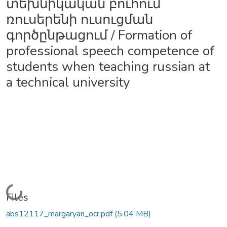
տեխնիկական բուհում
ռուսերենի ուսուցման
գործընթացում / Formation of
professional speech competence of
students when teaching russian at
a technical university
Loading...
Files
abs12117_margaryan_ocr.pdf
(5.04 MB)