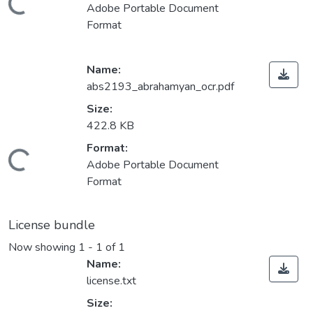
Loading...
Adobe Portable Document
Format
Name:
abs2193_abrahamyan_ocr.pdf
Size:
422.8 KB
Format:
Loading...
Adobe Portable Document
Format
License bundle
Now showing
1 - 1 of 1
Name:
license.txt
Size: