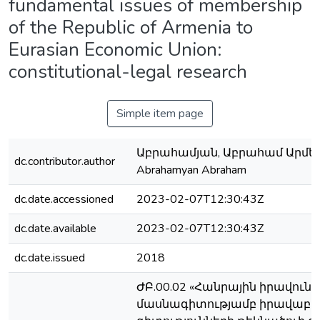
fundamental issues of membership
of the Republic of Armenia tо
Eurasian Economic Union:
constitutional-legal research
Simple item page
Աբրահամյան, Աբրահամ Արմեն
dc.contributor.author
Abrahamyan Abraham
dc.date.accessioned
2023-02-07T12:30:43Z
dc.date.available
2023-02-07T12:30:43Z
dc.date.issued
2018
ԺԲ.00.02 «Հանրային իրավունք
մասնագիտությամբ իրավաբ