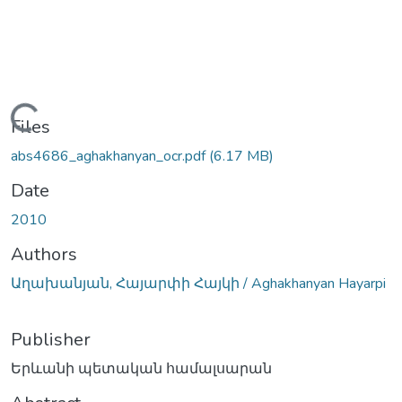
Loading...
Files
abs4686_aghakhanyan_ocr.pdf
(6.17 MB)
Date
2010
Authors
Աղախանյան, Հայարփի Հայկի / Aghakhanyan Hayarpi
Publisher
Երևանի պետական համալսարան