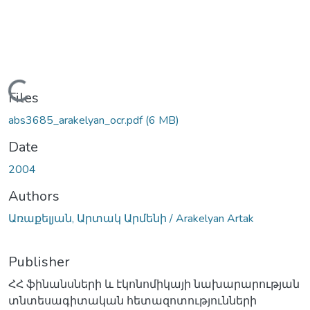
Loading...
Files
abs3685_arakelyan_ocr.pdf
(6 MB)
Date
2004
Authors
Առաքելյան, Արտակ Արմենի / Arakelyan Artak
Publisher
ՀՀ ֆինանսների և էկոնոմիկայի նախարարության
տնտեսագիտական հետազոտությունների