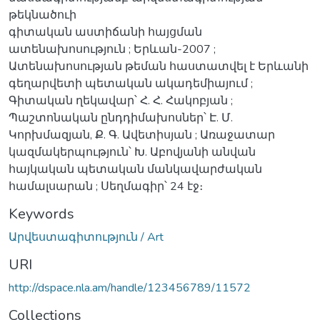
թեկնածուի
գիտական աստիճանի հայցման
ատենախոսություն ; Երևան-2007 ;
Ատենախոսության թեման հաստատվել է Երևանի
գեղարվետի պետական ակադեմիայում ;
Գիտական ղեկավար՝ Հ. Հ. Հակոբյան ;
Պաշտոնական ընդդիմախոսներ՝ Է. Մ.
Կորխմազյան, Ք. Գ. Ավետիսյան ; Առաջատար
կազմակերպություն՝ Խ. Աբովյանի անվան
հայկական պետական մանկավարժական
համալսարան ; Սեղմագիր՝ 24 էջ։
Keywords
Արվեստագիտություն / Art
URI
http://dspace.nla.am/handle/123456789/11572
Collections