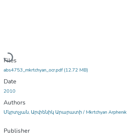
Loading...
Files
abs4753_mkrtchyan_ocr.pdf
(12.72 MB)
Date
2010
Authors
Մկրտչյան, Արփենիկ Արարատի / Mkrtchyan Arphenik
Publisher