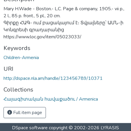
Mary H.Wade - Boston.- L.C. Page & company, 1905.- vii p.,
2 l., 85 p. front., 5 pl., 20 cm.
Գիրքը ՀԱԳ- ում բացակայում է։ Տվյալները՝ ԱՄՆ-ի
Կոնգրեսի գրադարանից
https://www.loc.gov/item/05023033/
Keywords
Children-Armenia
URI
http://dspace.nla.am/handle/123456789/10371
Collections
Հայագիտական հավաքածու / Armenica
Full item page
DSpace software
copyright © 2002-2026
LYRASIS