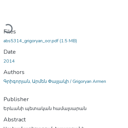
oading...
Files
abs5314_grigoryan_ocr.pdf
(1.5 MB)
Date
2014
Authors
Գրիգորյան, Արմեն Փայլակի / Grigoryan Armen
Publisher
Երևանի պետական համալսարան
Abstract