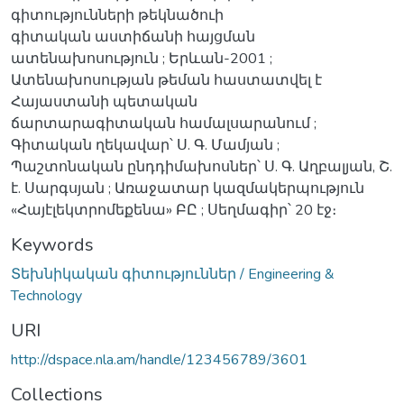
գիտությունների թեկնածուի
գիտական աստիճանի հայցման
ատենախոսություն ; Երևան-2001 ;
Ատենախոսության թեման հաստատվել է
Հայաստանի պետական
ճարտարագիտական համալսարանում ;
Գիտական ղեկավար՝ Ս. Գ. Մամյան ;
Պաշտոնական ընդդիմախոսներ՝ Ս. Գ. Աղբալյան, Շ.
է. Սարգսյան ; Առաջատար կազմակերպություն
«Հայէլեկտրոմեքենա» ԲԸ ; Սեղմագիր՝ 20 էջ։
Keywords
Տեխնիկական գիտություններ / Engineering &
Technology
URI
http://dspace.nla.am/handle/123456789/3601
Collections