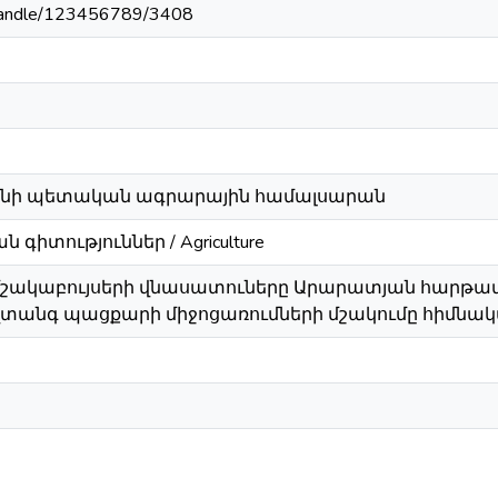
m/handle/123456789/3408
անի պետական ագրարային համալսարան
գիտություններ / Agriculture
ակաբույսերի վնասատուները Արարատյան հարթավա
վտանգ պացքարի միջոցառումների մշակումը հիմնակ