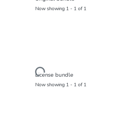
Now showing
1 - 1 of 1
Loading...
License bundle
Now showing
1 - 1 of 1