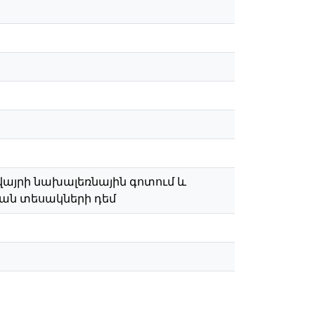
յրի նախալեռնային գոտում և
ան տեսակների դեմ