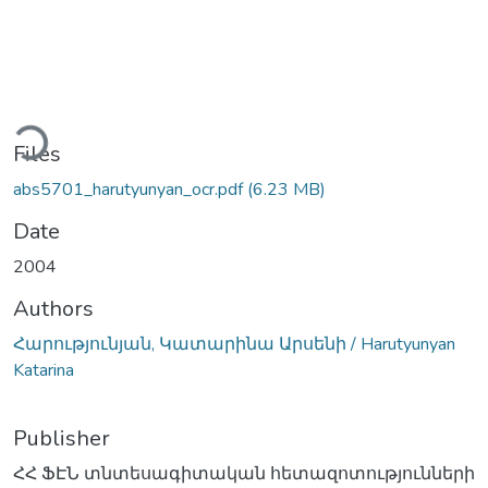
ding...
Files
abs5701_harutyunyan_ocr.pdf
(6.23 MB)
Date
2004
Authors
Հարությունյան, Կատարինա Արսենի / Harutyunyan
Katarina
Publisher
ՀՀ ՖԷՆ տնտեսագիտական հետազոտությունների