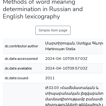
Methods of word meaning
determination in Russian and
English lexicography
Simple item page
Մարտիրոսյան, Ստելլա Գևորգի
dc.contributor.author
Martirosyan Stella
dc.date.accessioned
2024-04-10T09:57:03Z
dc.date.available
2024-04-10T09:57:03Z
dc.date.issued
2011
Ժ.02.03 «Համեմատական և
տիպաբանական լեզվաբանութ
մասնագիտությամբ բանասի
գիտությունների թեկնածուի