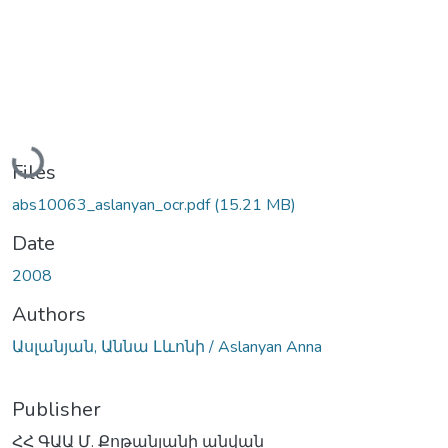
Loading...
Files
abs10063_aslanyan_ocr.pdf
(15.21 MB)
Date
2008
Authors
Ասլանյան, Աննա Լևոնի / Aslanyan Anna
Publisher
ՀՀ ԳԱԱ Մ. Քոթանյանի անվան