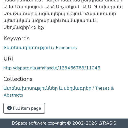
Ա. Խ. Մարկոսյան, Ա. Հ. Արշակյան, Ա. Ա. Թավադյան ;
Առաջատար կազմակերպություն՝ Հայաստանի
պետական ագրարային համալսարան ;
Սեղմագիր՝ 49 էջ։
Keywords
Տնտեսագիտություն / Economics
URI
http://dspace.nla.am/handle/123456789/11045
Collections
Ատենախոսություններ և սեղմագրեր / Theses &
Abstracts
Full item page
DSpace software
copyright © 2002-2026
LYRASIS