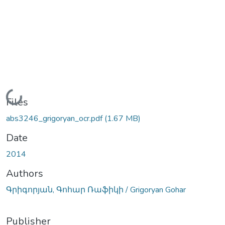
Loading...
Files
abs3246_grigoryan_ocr.pdf
(1.67 MB)
Date
2014
Authors
Գրիգորյան, Գոհար Ռաֆիկի / Grigoryan Gohar
Publisher