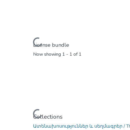
Loading...
License bundle
Now showing
1 - 1 of 1
Loading...
Collections
Ատենախոսություններ և սեղմագրեր / Thes