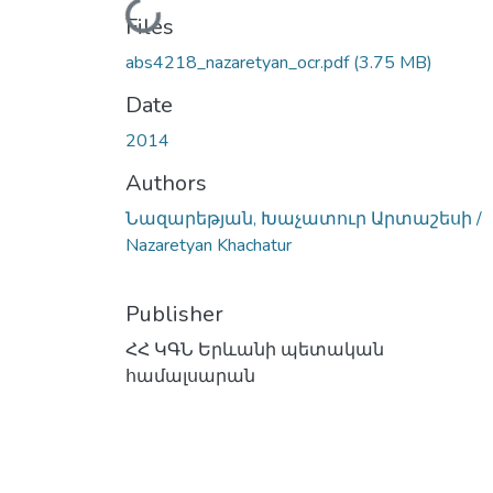
Loading...
Files
abs4218_nazaretyan_ocr.pdf
(3.75 MB)
Date
2014
Authors
Նազարեթյան, Խաչատուր Արտաշեսի /
Nazaretyan Khachatur
Publisher
ՀՀ ԿԳՆ Երևանի պետական
համալսարան