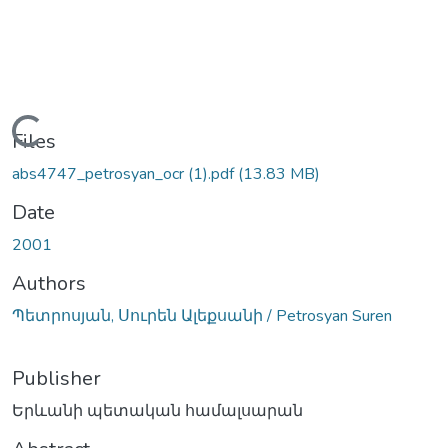
Loading...
Files
abs4747_petrosyan_ocr (1).pdf
(13.83 MB)
Date
2001
Authors
Պետրոսյան, Սուրեն Ալեքսանի / Petrosyan Suren
Publisher
Երևանի պետական համալսարան