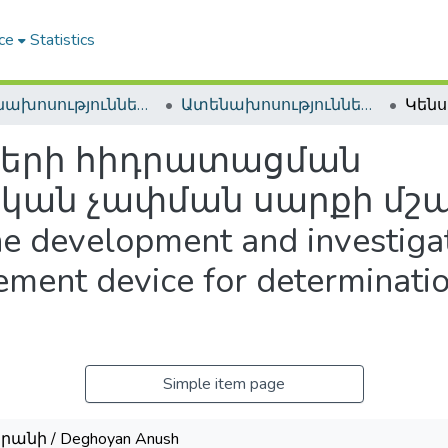
ce
Statistics
Ատենախոսություններ և սեղմագրեր / Theses & Abstracts
Ատենախոսություններ և սեղմագրեր / Theses & Abstracts
ների հիդրատացման
կան չափման սարքի մշա
evelopment and investigat
ment device for determinatio
Simple item page
րանի / Deghoyan Anush