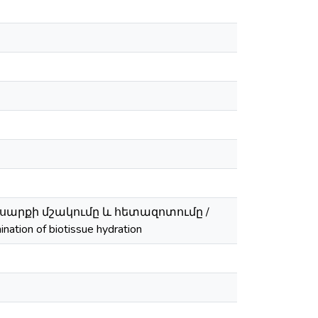
արքի մշակումը և հետազոտումը /
nation of biotissue hydration