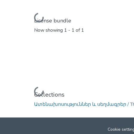
Loading...
License bundle
Now showing
1 - 1 of 1
Loading...
Collections
Ատենախոսություններ և սեղմագրեր / Thes
Cookie settin