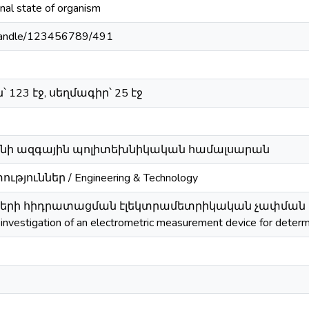
nal state of organism
m/handle/123456789/491
123 էջ, սեղմագիր՝ 25 էջ
նի ազգային պոլիտեխնիկական համալսարան
յուններ / Engineering & Technology
ների հիդրատացման էլեկտրամետրիկական չափման ս
nvestigation of an electrometric measurement device for determi