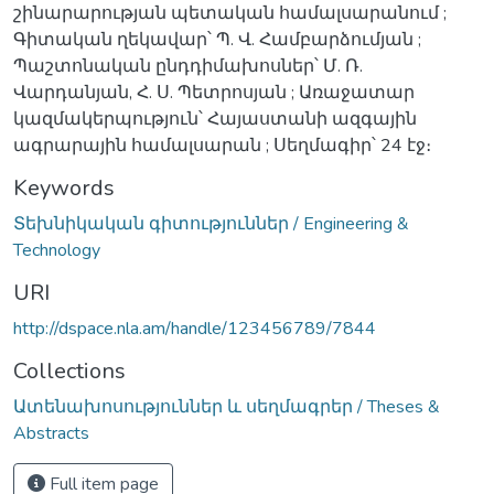
շինարարության պետական համալսարանում ;
Գիտական ղեկավար՝ Պ. Վ. Համբարձումյան ;
Պաշտոնական ընդդիմախոսներ՝ Մ. Ռ.
Վարդանյան, Հ. Ս. Պետրոսյան ; Առաջատար
կազմակերպություն՝ Հայաստանի ազգային
ագրարային համալսարան ; Սեղմագիր՝ 24 էջ։
Keywords
Տեխնիկական գիտություններ / Engineering &
Technology
URI
http://dspace.nla.am/handle/123456789/7844
Collections
Ատենախոսություններ և սեղմագրեր / Theses &
Abstracts
Full item page