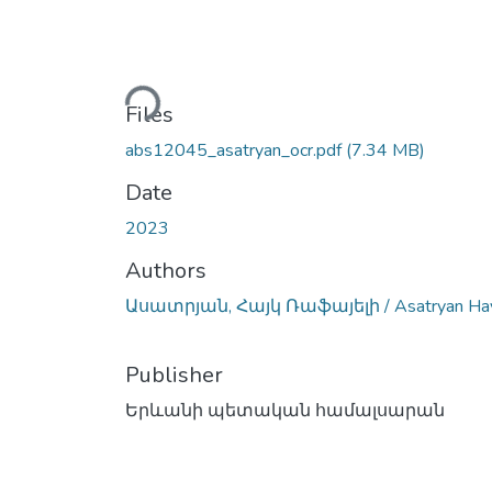
Loading...
Files
abs12045_asatryan_ocr.pdf
(7.34 MB)
Date
2023
Authors
Ասատրյան, Հայկ Ռաֆայելի / Asatryan Ha
Publisher
Երևանի պետական համալսարան