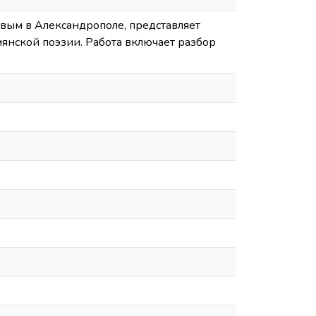
вым в Александрополе, представляет
янской поэзии. Работа включает разбор